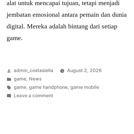
alat untuk mencapai tujuan, tetapi menjadi
jembatan emosional antara pemain dan dunia
digital. Mereka adalah bintang dari setiap
game.
Posted
admin_costasiella
August 2, 2026
by
Posted
game
,
News
in
Tags:
game
,
game handphone
,
game mobile
on
Leave a comment
Evolusi
Karakter
dan
Desain