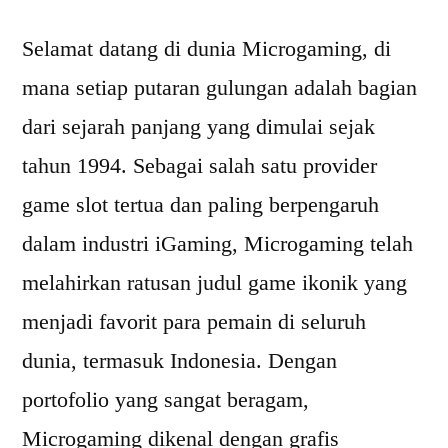
Selamat datang di dunia Microgaming, di
mana setiap putaran gulungan adalah bagian
dari sejarah panjang yang dimulai sejak
tahun 1994. Sebagai salah satu provider
game slot tertua dan paling berpengaruh
dalam industri iGaming, Microgaming telah
melahirkan ratusan judul game ikonik yang
menjadi favorit para pemain di seluruh
dunia, termasuk Indonesia. Dengan
portofolio yang sangat beragam,
Microgaming dikenal dengan grafis