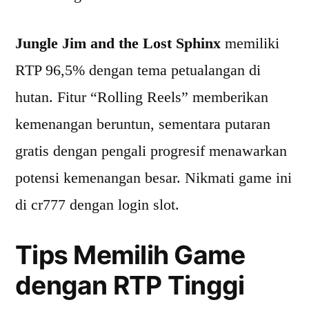
Jungle Jim and the Lost Sphinx
memiliki
RTP 96,5% dengan tema petualangan di
hutan. Fitur “Rolling Reels” memberikan
kemenangan beruntun, sementara putaran
gratis dengan pengali progresif menawarkan
potensi kemenangan besar. Nikmati game ini
di cr777 dengan login slot.
Tips Memilih Game
dengan RTP Tinggi