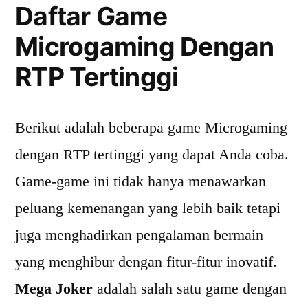
Daftar Game
Microgaming Dengan
RTP Tertinggi
Berikut adalah beberapa game Microgaming
dengan RTP tertinggi yang dapat Anda coba.
Game-game ini tidak hanya menawarkan
peluang kemenangan yang lebih baik tetapi
juga menghadirkan pengalaman bermain
yang menghibur dengan fitur-fitur inovatif.
Mega Joker
adalah salah satu game dengan