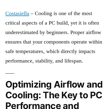
Costasiella
– Cooling is one of the most
critical aspects of a PC build, yet it is often
underestimated by beginners. Proper airflow
ensures that your components operate within
safe temperatures, which directly impacts
performance, stability, and lifespan.
Optimizing Airflow and
Cooling: The Key to PC
Performance and