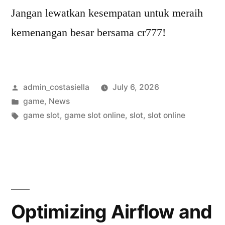
Jangan lewatkan kesempatan untuk meraih
kemenangan besar bersama cr777!
Posted
admin_costasiella
July 6, 2026
by
Posted
game
,
News
in
Tags:
game slot
,
game slot online
,
slot
,
slot online
Optimizing Airflow and