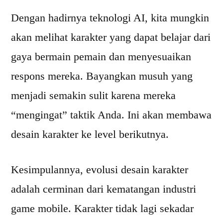
Dengan hadirnya teknologi AI, kita mungkin
akan melihat karakter yang dapat belajar dari
gaya bermain pemain dan menyesuaikan
respons mereka. Bayangkan musuh yang
menjadi semakin sulit karena mereka
“mengingat” taktik Anda. Ini akan membawa
desain karakter ke level berikutnya.
Kesimpulannya, evolusi desain karakter
adalah cerminan dari kematangan industri
game mobile. Karakter tidak lagi sekadar