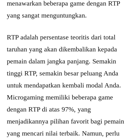
menawarkan beberapa game dengan RTP
yang sangat menguntungkan.
RTP adalah persentase teoritis dari total
taruhan yang akan dikembalikan kepada
pemain dalam jangka panjang. Semakin
tinggi RTP, semakin besar peluang Anda
untuk mendapatkan kembali modal Anda.
Microgaming memiliki beberapa game
dengan RTP di atas 97%, yang
menjadikannya pilihan favorit bagi pemain
yang mencari nilai terbaik. Namun, perlu