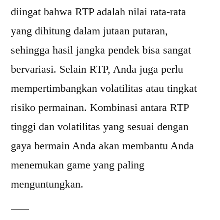
diingat bahwa RTP adalah nilai rata-rata
yang dihitung dalam jutaan putaran,
sehingga hasil jangka pendek bisa sangat
bervariasi. Selain RTP, Anda juga perlu
mempertimbangkan volatilitas atau tingkat
risiko permainan. Kombinasi antara RTP
tinggi dan volatilitas yang sesuai dengan
gaya bermain Anda akan membantu Anda
menemukan game yang paling
menguntungkan.