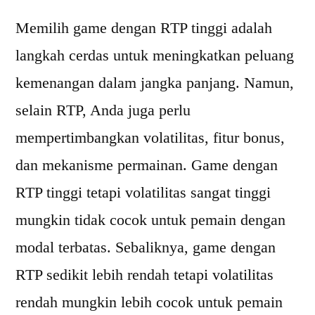
Memilih game dengan RTP tinggi adalah
langkah cerdas untuk meningkatkan peluang
kemenangan dalam jangka panjang. Namun,
selain RTP, Anda juga perlu
mempertimbangkan volatilitas, fitur bonus,
dan mekanisme permainan. Game dengan
RTP tinggi tetapi volatilitas sangat tinggi
mungkin tidak cocok untuk pemain dengan
modal terbatas. Sebaliknya, game dengan
RTP sedikit lebih rendah tetapi volatilitas
rendah mungkin lebih cocok untuk pemain