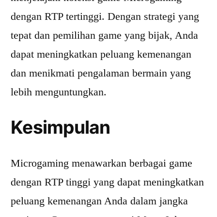
dengan RTP tertinggi. Dengan strategi yang
tepat dan pemilihan game yang bijak, Anda
dapat meningkatkan peluang kemenangan
dan menikmati pengalaman bermain yang
lebih menguntungkan.
Kesimpulan
Microgaming menawarkan berbagai game
dengan RTP tinggi yang dapat meningkatkan
peluang kemenangan Anda dalam jangka