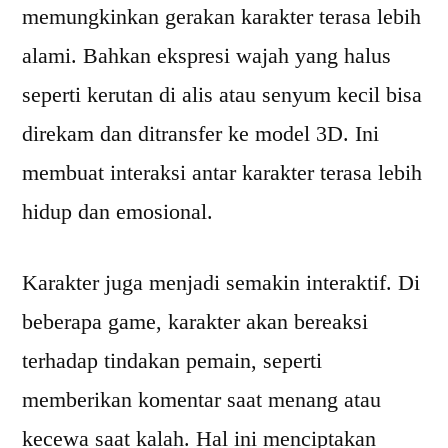
memungkinkan gerakan karakter terasa lebih
alami. Bahkan ekspresi wajah yang halus
seperti kerutan di alis atau senyum kecil bisa
direkam dan ditransfer ke model 3D. Ini
membuat interaksi antar karakter terasa lebih
hidup dan emosional.
Karakter juga menjadi semakin interaktif. Di
beberapa game, karakter akan bereaksi
terhadap tindakan pemain, seperti
memberikan komentar saat menang atau
kecewa saat kalah. Hal ini menciptakan