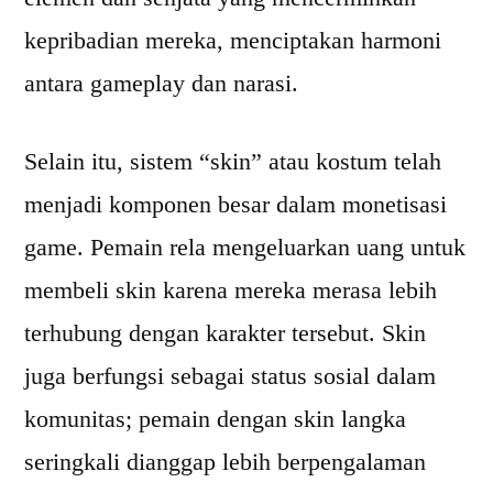
kepribadian mereka, menciptakan harmoni
antara gameplay dan narasi.
Selain itu, sistem “skin” atau kostum telah
menjadi komponen besar dalam monetisasi
game. Pemain rela mengeluarkan uang untuk
membeli skin karena mereka merasa lebih
terhubung dengan karakter tersebut. Skin
juga berfungsi sebagai status sosial dalam
komunitas; pemain dengan skin langka
seringkali dianggap lebih berpengalaman