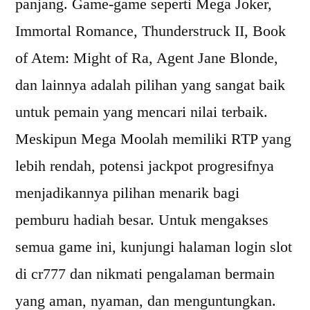
panjang. Game-game seperti Mega Joker,
Immortal Romance, Thunderstruck II, Book
of Atem: Might of Ra, Agent Jane Blonde,
dan lainnya adalah pilihan yang sangat baik
untuk pemain yang mencari nilai terbaik.
Meskipun Mega Moolah memiliki RTP yang
lebih rendah, potensi jackpot progresifnya
menjadikannya pilihan menarik bagi
pemburu hadiah besar. Untuk mengakses
semua game ini, kunjungi halaman login slot
di cr777 dan nikmati pengalaman bermain
yang aman, nyaman, dan menguntungkan.