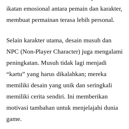
ikatan emosional antara pemain dan karakter,
membuat permainan terasa lebih personal.
Selain karakter utama, desain musuh dan
NPC (Non-Player Character) juga mengalami
peningkatan. Musuh tidak lagi menjadi
“kartu” yang harus dikalahkan; mereka
memiliki desain yang unik dan seringkali
memiliki cerita sendiri. Ini memberikan
motivasi tambahan untuk menjelajahi dunia
game.