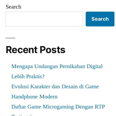
g
i
Search
i
z
Search
”
i
n
g
Recent Posts
A
Mengapa Undangan Pernikahan Digital
i
Lebih Praktis?
r
Evolusi Karakter dan Desain di Game
f
Handphone Modern
l
Daftar Game Microgaming Dengan RTP
o