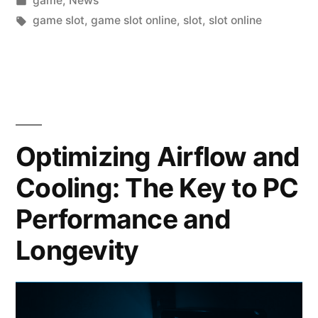
game
,
News
t
h
in
Tags:
game slot
,
game slot online
,
slot
,
slot online
a
o
r
n
G
e
a
M
Optimizing Airflow and
m
o
e
Cooling: The Key to PC
d
M
Performance and
e
i
r
Longevity
c
n
r
”
o