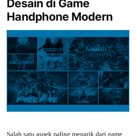
Desain di Game
n
Handphone Modern
g
a
n
P
e
r
n
i
k
a
Salah satu aspek paling menarik dari game