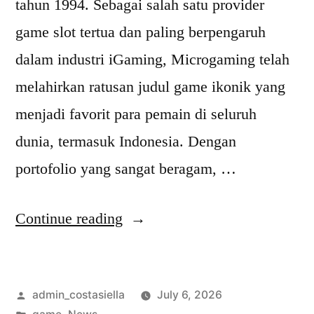
n
tahun 1994. Sebagai salah satu provider
d
game slot tertua dan paling berpengaruh
i
dalam industri iGaming, Microgaming telah
G
melahirkan ratusan judul game ikonik yang
a
menjadi favorit para pemain di seluruh
m
dunia, termasuk Indonesia. Dengan
e
portofolio yang sangat beragam, …
H
“
Continue reading
a
D
n
a
d
Posted
admin_costasiella
July 6, 2026
f
p
by
Posted